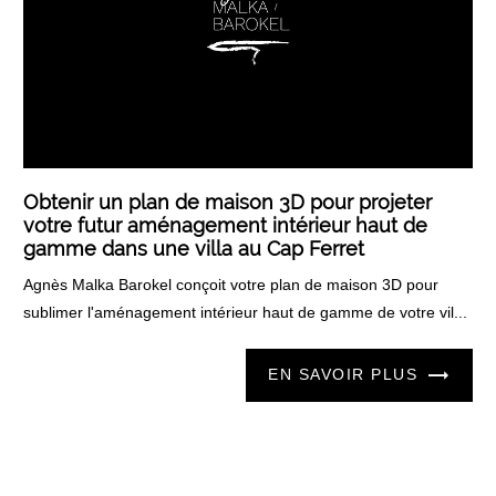
Obtenir un plan de maison 3D pour projeter
votre futur aménagement intérieur haut de
gamme dans une villa au Cap Ferret
Agnès Malka Barokel conçoit votre plan de maison 3D pour
sublimer l'aménagement intérieur haut de gamme de votre vil...
EN SAVOIR PLUS