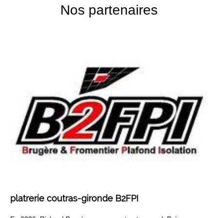
Nos partenaires
platrerie coutras-gironde B2FPI