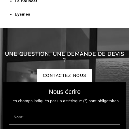
Le Bouscat
Eysines
UNE QUESTION, UNE DEMANDE DE DEVIS
?
CONTACTEZ-NOUS
Nous écrire
Les champs indiqués par un astérisque (*) sont obligatoires
Nom*