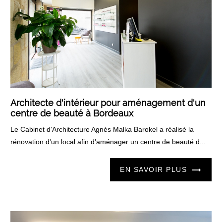
Architecte d'intérieur pour aménagement d'un
centre de beauté à Bordeaux
Le Cabinet d'Architecture Agnès Malka Barokel a réalisé la
rénovation d'un local afin d'aménager un centre de beauté d...
EN SAVOIR PLUS