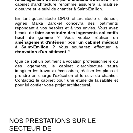
cabinet d'architecture renommé assurera la maîtrise
d'oeuvre et le suivi de chantier à Saint-Émilion.
En tant qu'architecte DPLG et architecte d'intérieur,
Agnès Malka Barokel concevra des bâtiments
répondant à vos besoins et à vos envies. Vous avez
besoin de
faire construire des logements collectifs
haut de gamme
? Vous voulez réaliser un
aménagement d'intérieur pour un cabinet médical
à Saint-Émilion
? Vous souhaitez effectuer la
rénovation d'un bâtiment
?
Que ce soit un bâtiment à vocation professionnelle ou
des logements, le cabinet d'architecture saura
imaginer les travaux nécessaires, réaliser les plans et
prendre en charge l'exécution et le suivi du chantier.
Contactez le cabinet pour une étude de faisabilité et
pour lui confier votre projet architectural.
NOS PRESTATIONS SUR LE
SECTEUR DE