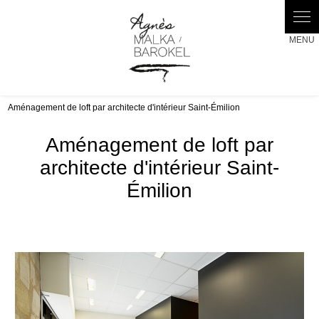
Panneau de gestion des cookies
Aménagement de loft par architecte d'intérieur Saint-Émilion
Aménagement de loft par
architecte d'intérieur Saint-
Émilion