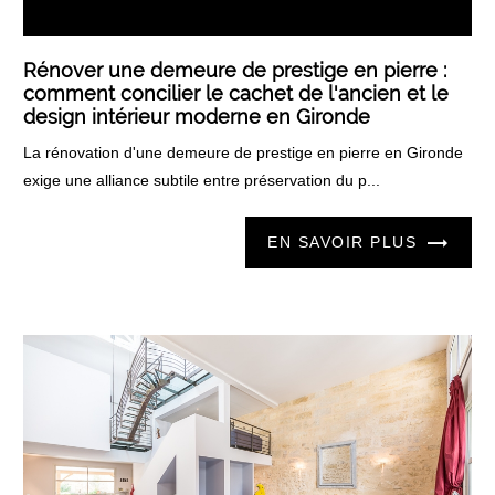
Rénover une demeure de prestige en pierre :
comment concilier le cachet de l'ancien et le
design intérieur moderne en Gironde
La rénovation d'une demeure de prestige en pierre en Gironde
exige une alliance subtile entre préservation du p...
EN SAVOIR PLUS