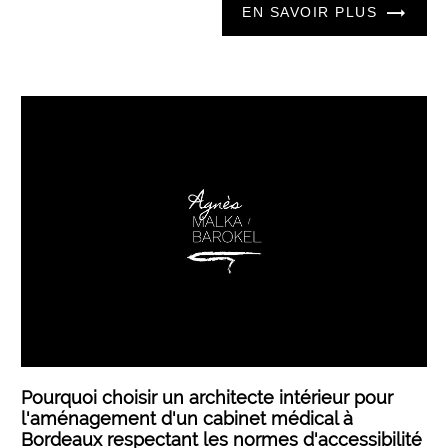
EN SAVOIR PLUS
Pourquoi choisir un architecte intérieur pour
l'aménagement d'un cabinet médical à
Bordeaux respectant les normes d'accessibilité