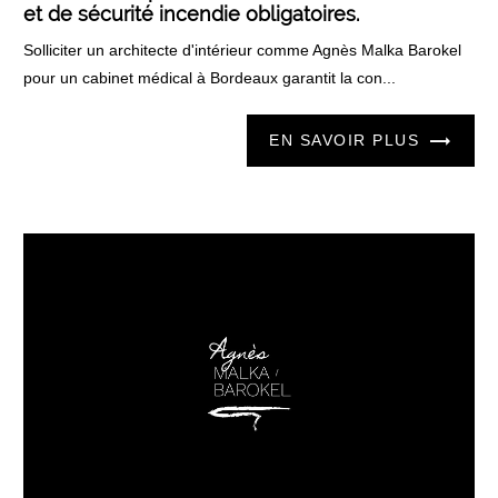
et de sécurité incendie obligatoires.
Solliciter un architecte d'intérieur comme Agnès Malka Barokel
pour un cabinet médical à Bordeaux garantit la con...
EN SAVOIR PLUS