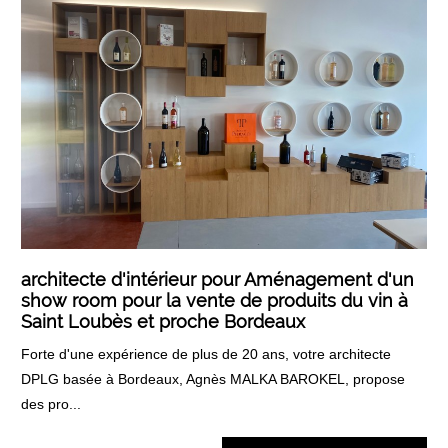
architecte d'intérieur pour Aménagement d'un
show room pour la vente de produits du vin à
Saint Loubès et proche Bordeaux
Forte d'une expérience de plus de 20 ans, votre architecte
DPLG basée à Bordeaux, Agnès MALKA BAROKEL, propose
des pro...