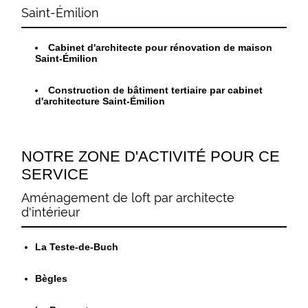
Saint-Émilion
Cabinet d'architecte pour rénovation de maison
Saint-Émilion
Construction de bâtiment tertiaire par cabinet
d'architecture Saint-Émilion
NOTRE ZONE D'ACTIVITÉ POUR CE
SERVICE
Aménagement de loft par architecte
d'intérieur
La Teste-de-Buch
Bègles