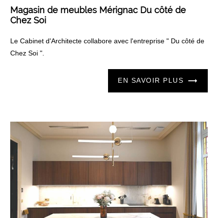
Magasin de meubles Mérignac Du côté de
Chez Soi
Le Cabinet d'Architecte collabore avec l'entreprise " Du côté de
Chez Soi ".
EN SAVOIR PLUS