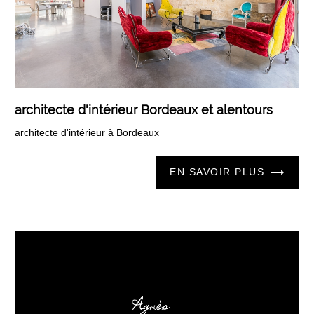
architecte d'intérieur Bordeaux et alentours
architecte d'intérieur à Bordeaux
EN SAVOIR PLUS