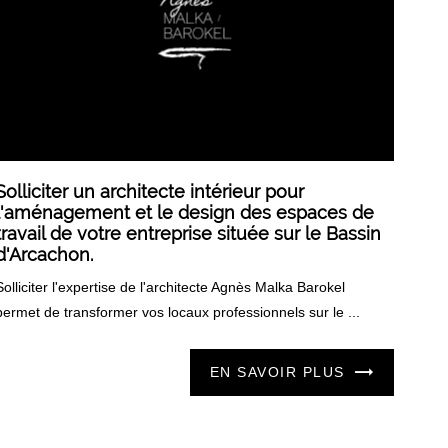
Solliciter un architecte intérieur pour
l'aménagement et le design des espaces de
travail de votre entreprise située sur le Bassin
d'Arcachon.
Solliciter l'expertise de l'architecte Agnès Malka Barokel
permet de transformer vos locaux professionnels sur le ...
EN SAVOIR PLUS