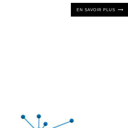
EN SAVOIR PLUS