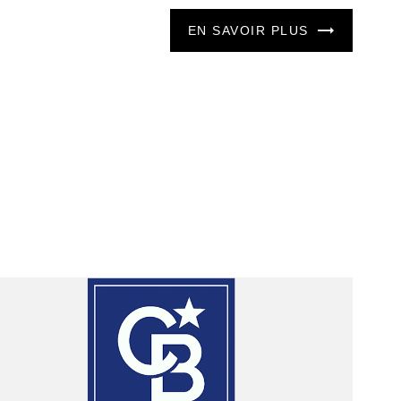
EN SAVOIR PLUS