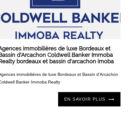
Agences immobilières de luxe Bordeaux et
Bassin d'Arcachon Coldwell Banker Immoba
Realty bordeaux et bassin d'arcachon imoba
Agences immobilières de luxe Bordeaux et Bassin d'Arcachon
Coldwell Banker Immoba Realty
EN SAVOIR PLUS