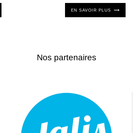
EN SAVOIR PLUS
Nos partenaires