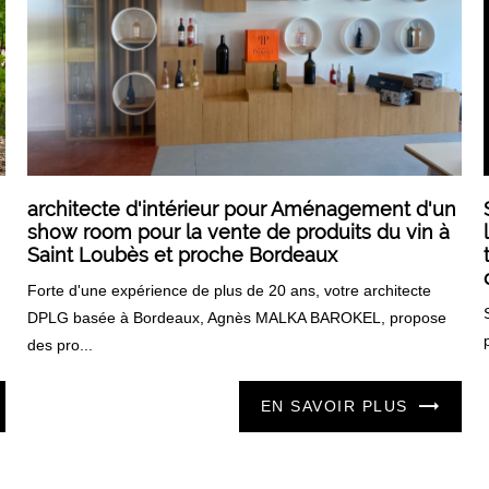
architecte d'intérieur pour Aménagement d'un
show room pour la vente de produits du vin à
Saint Loubès et proche Bordeaux
Forte d'une expérience de plus de 20 ans, votre architecte
,
DPLG basée à Bordeaux, Agnès MALKA BAROKEL, propose
des pro...
EN SAVOIR PLUS