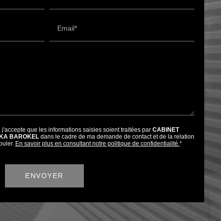
Email*
 j'accepte que les informations saisies soient traitées par
CABINET
LKA BAROKEL
dans le cadre de ma demande de contact et de la relation
ouler.
En savoir plus en consultant notre politique de confidentialité.
*