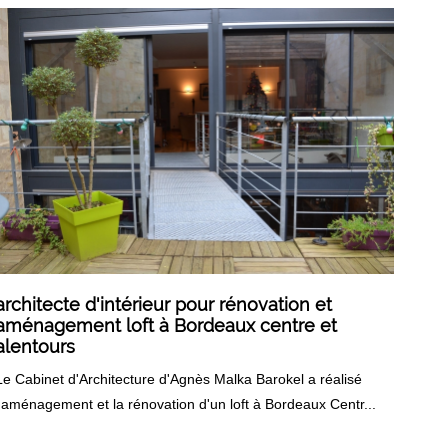
architecte d'intérieur pour rénovation et
aménagement loft à Bordeaux centre et
alentours
Le Cabinet d'Architecture d'Agnès Malka Barokel a réalisé
l'aménagement et la rénovation d'un loft à Bordeaux Centr...