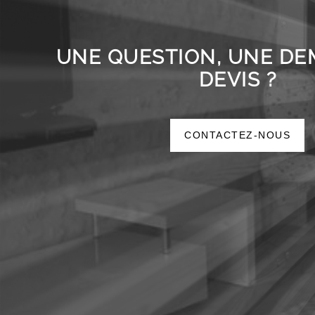
UNE QUESTION, UNE D
DEVIS ?
CONTACTEZ-NOUS