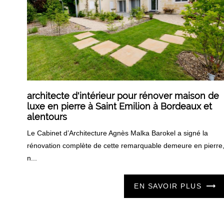
architecte d'intérieur pour rénover maison de
luxe en pierre à Saint Emilion à Bordeaux et
alentours
Le Cabinet d’Architecture Agnès Malka Barokel a signé la
rénovation complète de cette remarquable demeure en pierre
n...
EN SAVOIR PLUS