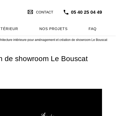
05 40 25 04 49
CONTACT
NTÉRIEUR
NOS PROJETS
FAQ
chitecture intérieure pour aménagement et création de showroom Le Bouscat
ion de showroom Le Bouscat