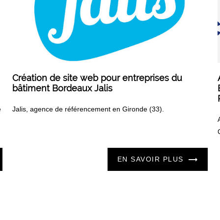
Création de site web pour entreprises du
bâtiment Bordeaux Jalis
e
Jalis, agence de référencement en Gironde (33).
EN SAVOIR PLUS