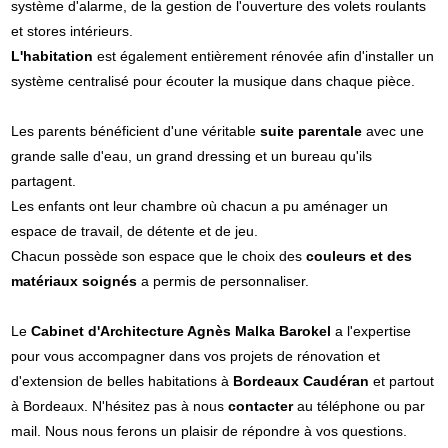
système d'alarme, de la gestion de l'ouverture des volets roulants
et stores intérieurs.
L'habitation
est également entièrement rénovée afin d'installer un
système centralisé pour écouter la musique dans chaque pièce.
Les parents bénéficient d'une véritable
suite parentale
avec une
grande salle d'eau, un grand dressing et un bureau qu'ils
partagent.
Les enfants ont leur chambre où chacun a pu aménager un
espace de travail, de détente et de jeu.
Chacun possède son espace que le choix des
couleurs et des
matériaux soignés
a permis de personnaliser.
Le
Cabinet d'Architecture Agnès Malka Barokel
a l'expertise
pour vous accompagner dans vos projets de rénovation et
d'extension de belles habitations à
Bordeaux Caudéran
et partout
à Bordeaux. N'hésitez pas à nous
contacter
au téléphone ou par
mail. Nous nous ferons un plaisir de répondre à vos questions.