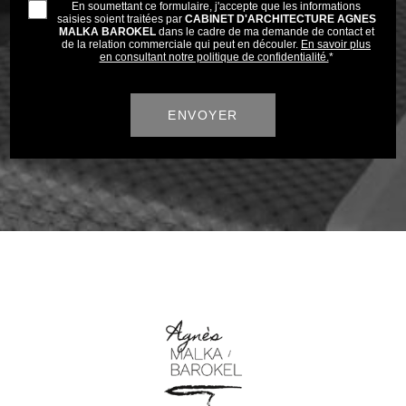
En soumettant ce formulaire, j'accepte que les informations
saisies soient traitées par
CABINET D'ARCHITECTURE AGNES
MALKA BAROKEL
dans le cadre de ma demande de contact et
de la relation commerciale qui peut en découler.
En savoir plus
en consultant notre politique de confidentialité.
*