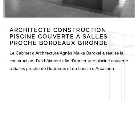
ARCHITECTE CONSTRUCTION
PISCINE COUVERTE À SALLES
PROCHE BORDEAUX GIRONDE
Le Cabinet d'Architecture Agnès Malka Barokel a réalisé la
construction d'un bâtiment afin d'abriter une piscine couverte
à Salles proche de Bordeaux et du bassin d'Arcachon.