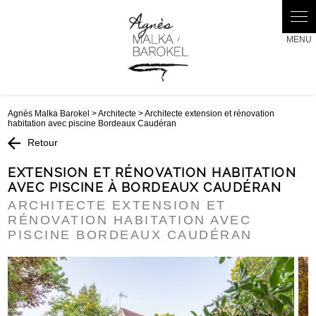
Panneau de gestion des cookies
Agnès Malka Barokel
>
Architecte
> Architecte extension et rénovation
habitation avec piscine Bordeaux Caudéran
Retour
EXTENSION ET RÉNOVATION HABITATION
AVEC PISCINE À BORDEAUX CAUDÉRAN
ARCHITECTE EXTENSION ET
RÉNOVATION HABITATION AVEC
PISCINE BORDEAUX CAUDÉRAN