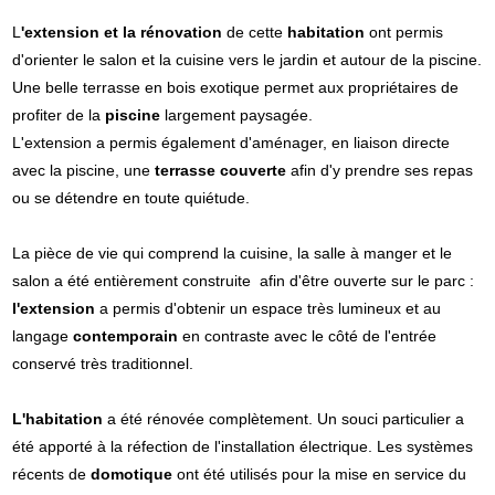
L
'extension et la rénovation
de cette
habitation
ont permis
d'orienter le salon et la cuisine vers le jardin et autour de la piscine.
Une belle terrasse en bois exotique permet aux propriétaires de
profiter de la
piscine
largement paysagée.
L'extension a permis également d'aménager, en liaison directe
avec la piscine, une
terrasse couverte
afin d'y prendre ses repas
ou se détendre en toute quiétude.
La pièce de vie qui comprend la cuisine, la salle à manger et le
salon a été entièrement construite afin d'être ouverte sur le parc :
l'extension
a permis d'obtenir un espace très lumineux et au
langage
contemporain
en contraste avec le côté de l'entrée
conservé très traditionnel.
L'habitation
a été rénovée complètement. Un souci particulier a
été apporté à la réfection de l'installation électrique. Les systèmes
récents de
domotique
ont été utilisés pour la mise en service du