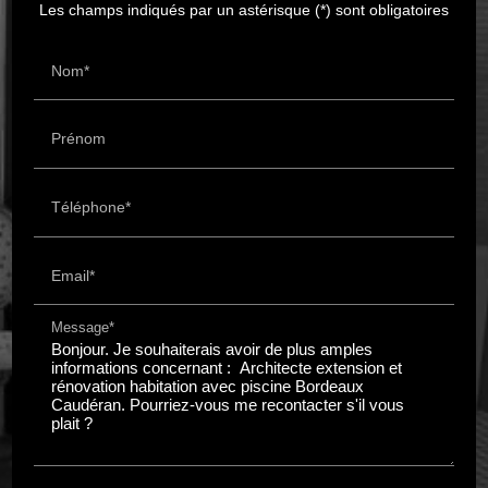
Les champs indiqués par un astérisque (*) sont obligatoires
Nom*
Prénom
Téléphone*
Email*
Message*