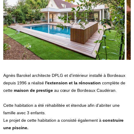
Agnès Barokel architecte DPLG et d'intérieur installé à Bordeaux
depuis 1996 a réalisé
l'extension et la rénovation
complète de
cette
maison de prestige
au cœur de Bordeaux Caudéran.
Cette habitation a été réhabilitée et étendue afin d'abriter une
famille avec 3 enfants.
Le projet de cette habitation a consisté également à
construire
une piscine.