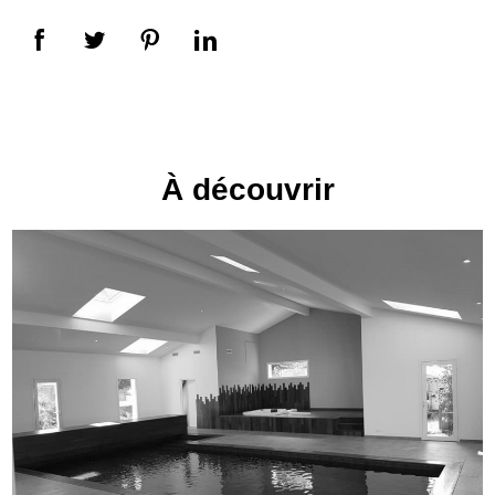
À découvrir